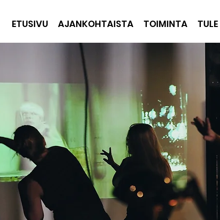
ETUSIVU
AJANKOHTAISTA
TOIMINTA
TULE