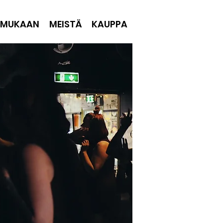
 MUKAAN
MEISTÄ
KAUPPA